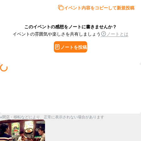
イベント内容をコピーして新規投稿
このイベントの感想をノートに書きませんか？
イベントの雰囲気や楽しさを共有しましょう
ノートとは
ノートを投稿
※閉店・移転などにより、正常に表示されない場合があります