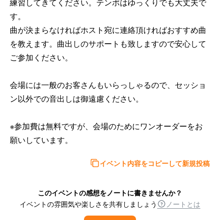
練習してきてください。テンポはゆっくりでも大丈夫で
す。

曲が決まらなければホスト宛に連絡頂ければおすすめ曲
を教えます。曲出しのサポートも致しますので安心して
ご参加ください。

会場には一般のお客さんもいらっしゃるので、セッショ
ン以外での音出しは御遠慮ください。

※参加費は無料ですが、会場のためにワンオーダーをお
願いしています。
イベント内容をコピーして新規投稿
このイベントの感想をノートに書きませんか？
イベントの雰囲気や楽しさを共有しましょう
ノートとは