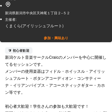
新潟県新潟市中央区天神尾１丁目２−５２
主催者:
くまくら(アイリッシュフルート)
参加・興味あり
🔰 初心者歓迎
新潟ケルト音楽サークルCraicのメンバーを中心に開催し
てるセッションです。

メンバーの使用楽器はフィドル・ホイッスル・アイリッ
シュフルート・ボタンアコーディオン・コンサティー
ナ・イリアンパイプス・アコースティックギター・カホ
ン等です。

初心者大歓迎！学生さんの参加も大歓迎です！
