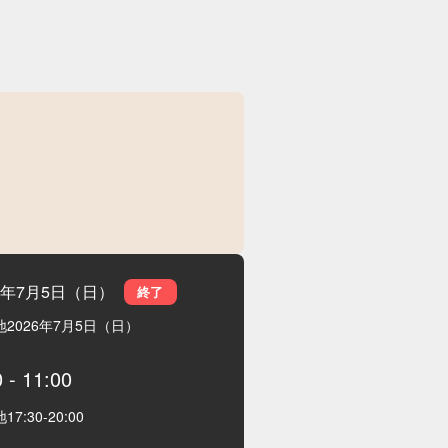
26年7月5日（日）
終了
地
2026年7月5日（日）
0
-
11:00
地
17:30
-
20:00