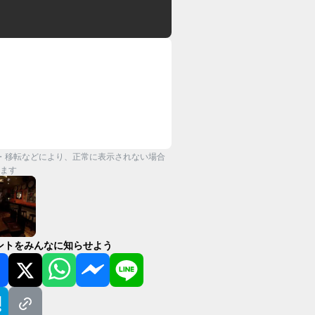
・移転などにより、正常に表示されない場合
ます
ントをみんなに知らせよう