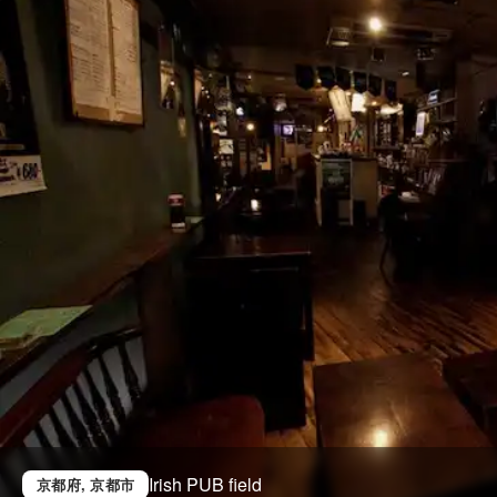
Irish PUB field
京都府
, 京都市