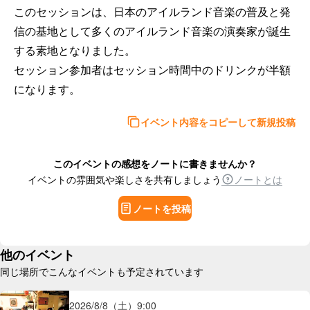
このセッションは、日本のアイルランド音楽の普及と発
信の基地として多くのアイルランド音楽の演奏家が誕生
する素地となりました。

セッション参加者はセッション時間中のドリンクが半額
になります。
イベント内容をコピーして新規投稿
このイベントの感想をノートに書きませんか？
イベントの雰囲気や楽しさを共有しましょう
ノートとは
ノートを投稿
他のイベント
同じ場所でこんなイベントも予定されています
2026/8/8（土）
9:00