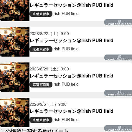
レギュラーセッション@Irish PUB field
Irish PUB field
京都
京都市
kyotofield.com
2026/8/22（土）
9:00
レギュラーセッション@Irish PUB field
Irish PUB field
京都
京都市
kyotofield.com
2026/8/29（土）
9:00
レギュラーセッション@Irish PUB field
Irish PUB field
京都
京都市
kyotofield.com
2026/9/5（土）
9:00
レギュラーセッション@Irish PUB field
Irish PUB field
京都
京都市
この場所に関する他のノート
kyotofield.com