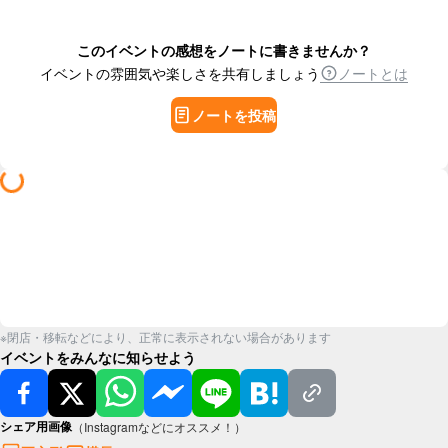
このイベントの感想をノートに書きませんか？
イベントの雰囲気や楽しさを共有しましょう
ノートとは
ノートを投稿
※閉店・移転などにより、正常に表示されない場合があります
イベントをみんなに知らせよう
シェア用画像
（Instagramなどにオススメ！）