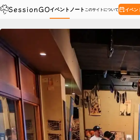
イベント
ノート
イベン
このサイトについて