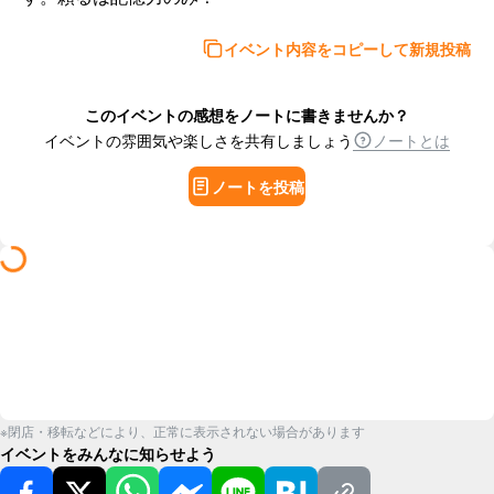
イベント内容をコピーして新規投稿
このイベントの感想をノートに書きませんか？
イベントの雰囲気や楽しさを共有しましょう
ノートとは
ノートを投稿
※閉店・移転などにより、正常に表示されない場合があります
イベントをみんなに知らせよう