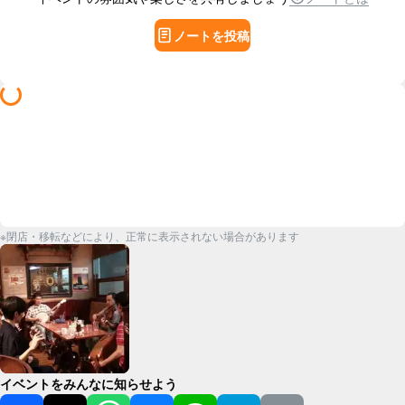
ノートを投稿
※閉店・移転などにより、正常に表示されない場合があります
イベントをみんなに知らせよう