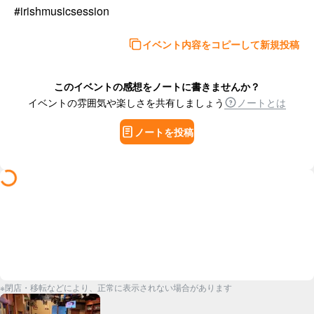
#irishmusicsession
イベント内容をコピーして新規投稿
このイベントの感想をノートに書きませんか？
イベントの雰囲気や楽しさを共有しましょう
ノートとは
ノートを投稿
※閉店・移転などにより、正常に表示されない場合があります