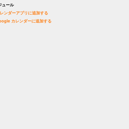
ジュール
レンダーアプリに追加する
oogle カレンダーに追加する