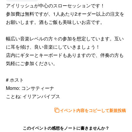
アイリッシュが中心のスローセッションです！

参加費は無料ですが、1人あたり2オーダー以上の注文を
お願いします。酒もご飯も美味しいお店です。

幅広い音楽レベルの方々の参加を想定しています。互い
に耳を傾け、良い音楽にしていきましょう！

店内にギターとキーボードもありますので、伴奏の方も
気軽にご参加ください。

# ホスト

Momo: コンサティーナ

ことね: イリアンパイプス
イベント内容をコピーして新規投稿
このイベントの感想をノートに書きませんか？