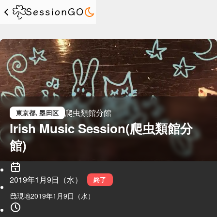
爬虫類館分館
東京都
, 墨田区
Irish Music Session(爬虫類館分
館)
2019年1月9日（水）
終了
現地
2019年1月9日（水）