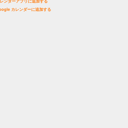
レンダーアプリに追加する
oogle カレンダーに追加する