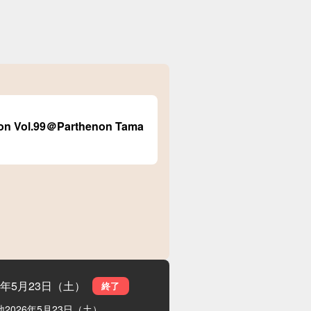
sion Vol.99＠Parthenon Tama
26年5月23日（土）
終了
地
2026年5月23日（土）