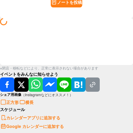
ノートを投稿
※閉店・移転などにより、正常に表示されない場合があります
イベントをみんなに知らせよう
シェア用画像
（Instagramなどにオススメ！）
正方形
横長
スケジュール
カレンダーアプリに追加する
Google カレンダーに追加する