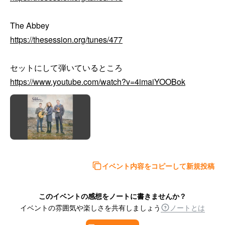
https://thesession.org/tunes/477
https://www.youtube.com/watch?v=4imaiYOOBok
イベント内容をコピーして新規投稿
このイベントの感想をノートに書きませんか？
イベントの雰囲気や楽しさを共有しましょう
ノートとは