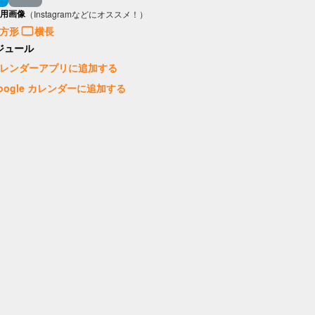
用画像
（Instagramなどにオススメ！）
方形
横長
ジュール
レンダーアプリに追加する
oogle カレンダーに追加する