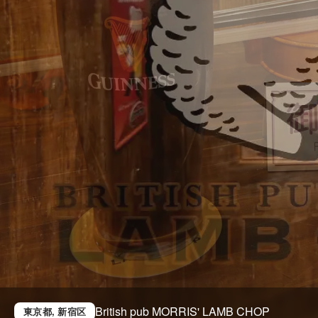
British pub MORRIS' LAMB CHOP
東京都
, 新宿区