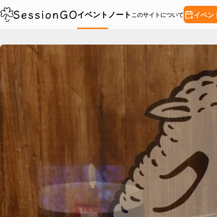
イベント
ノート
イベン
このサイトについて