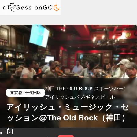
神田 THE OLD ROCK スポーツバー/
東京都
, 千代田区
アイリッシュパブ/ギネスビール
アイリッシュ・ミュージック・セ
ッション@The Old Rock（神田）