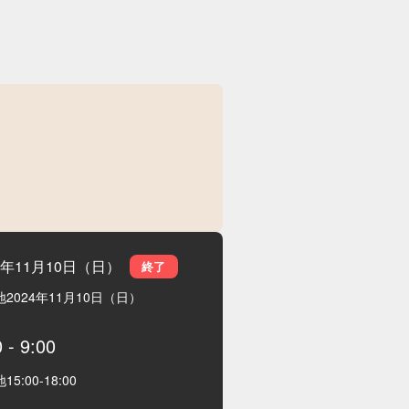
4年11月10日（日）
終了
地
2024年11月10日（日）
0
-
9:00
地
15:00
-
18:00