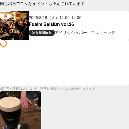
同じ場所でこんなイベントも予定されています
2026/8/18（火）
11:00
-
14:00
Fuaim Seisiún vol.26
アイリッシュバー・マッキャンズ
神奈川
川崎市
※閉店・移転などにより、正常に表示されない場合があります