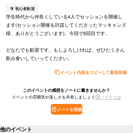
🔰 初心者歓迎
学生時代から仲良くしている4人でセッションを開催し
ます(セッション開催を許諾してくださったマッキャンズ
様、ありがとうございます)。今回で6回目です。

どなたでも歓迎です。もしよろしければ、ぜひたくさん
飲み食いしていってください。
イベント内容をコピーして新規投稿
このイベントの感想をノートに書きませんか？
イベントの雰囲気や楽しさを共有しましょう
ノートとは
ノートを投稿
他のイベント