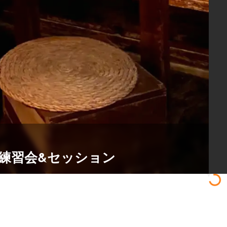
練習会&セッション