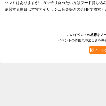
ツマミはありますが、ガッチリ食べたい方はフード持ち込み
このイベントの感想をノ
イベントの雰囲気や楽しさを共
ノート