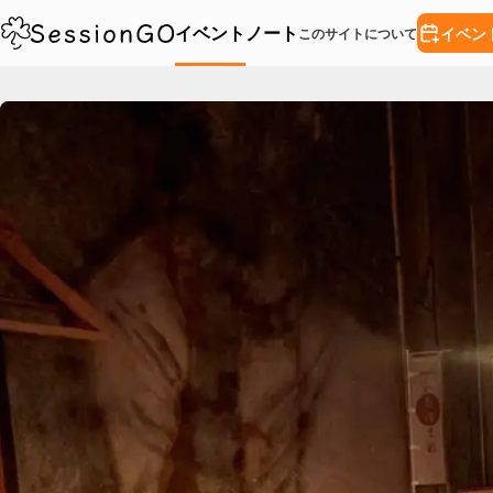
イベント
ノート
イベン
このサイトについて