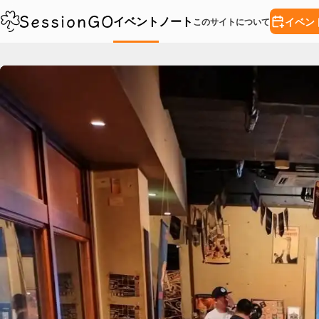
イベント
ノート
イベン
このサイトについて