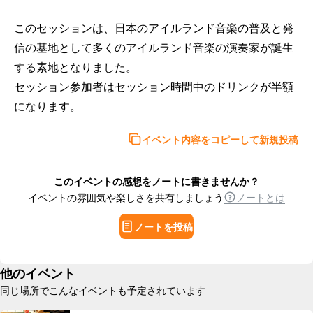
このセッションは、日本のアイルランド音楽の普及と発
信の基地として多くのアイルランド音楽の演奏家が誕生
する素地となりました。

セッション参加者はセッション時間中のドリンクが半額
になります。
イベント内容をコピーして新規投稿
このイベントの感想をノートに書きませんか？
イベントの雰囲気や楽しさを共有しましょう
ノートとは
ノートを投稿
他のイベント
同じ場所でこんなイベントも予定されています