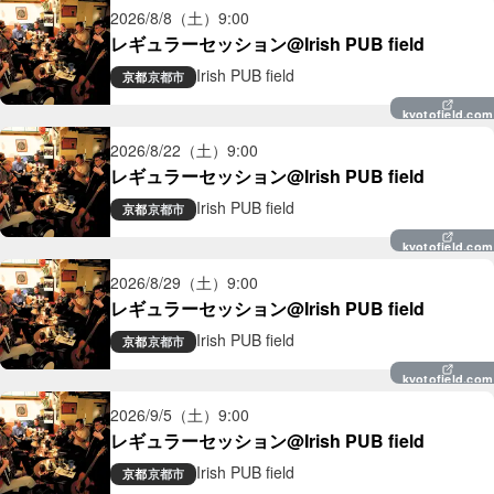
2026/8/8（土）
9:00
レギュラーセッション@Irish PUB field
Irish PUB field
京都
京都市
kyotofield.com
2026/8/22（土）
9:00
レギュラーセッション@Irish PUB field
Irish PUB field
京都
京都市
kyotofield.com
2026/8/29（土）
9:00
レギュラーセッション@Irish PUB field
Irish PUB field
京都
京都市
kyotofield.com
2026/9/5（土）
9:00
レギュラーセッション@Irish PUB field
Irish PUB field
京都
京都市