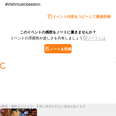
#irishmusicsession
イベント内容をコピーして新規投稿
このイベントの感想をノートに書きませんか？
イベントの雰囲気や楽しさを共有しましょう
ノートとは
ノートを投稿
※閉店・移転などにより、正常に表示されない場合があります