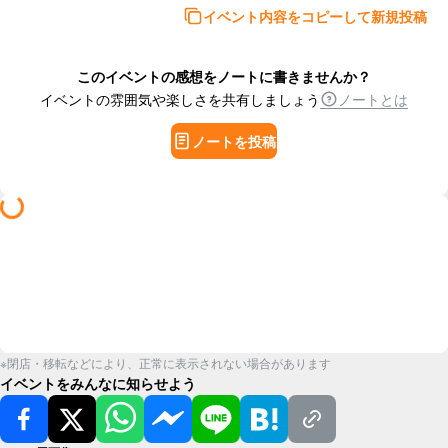
イベント内容をコピーして新規投稿
このイベントの感想をノートに書きませんか？
イベントの雰囲気や楽しさを共有しましょう
ノートとは
ノートを投稿
※閉店・移転などにより、正常に表示されない場合があります
イベントをみんなに知らせよう