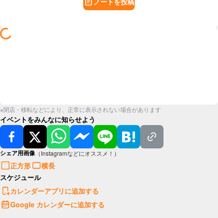
ノートを投稿
※閉店・移転などにより、正常に表示されない場合があります
イベントをみんなに知らせよう
シェア用画像
（Instagramなどにオススメ！）
正方形
横長
スケジュール
カレンダーアプリに追加する
Google カレンダーに追加する