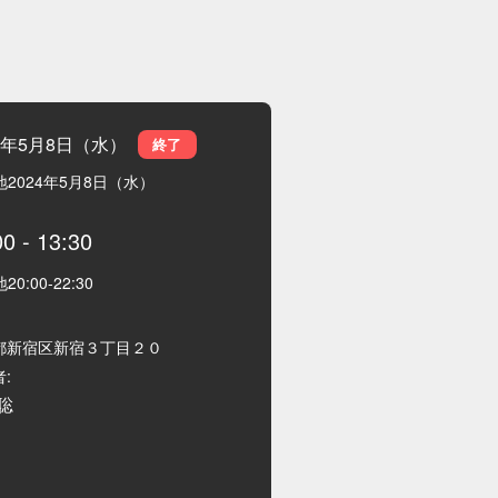
24年5月8日（水）
終了
地
2024年5月8日（水）
00
-
13:30
地
20:00
-
22:30
都新宿区新宿３丁目２０
:
聡