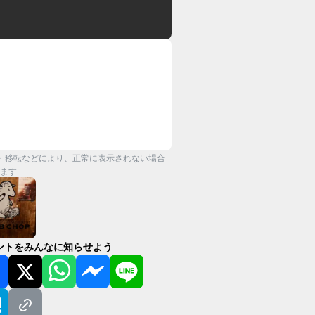
・移転などにより、正常に表示されない場合
ます
ントをみんなに知らせよう