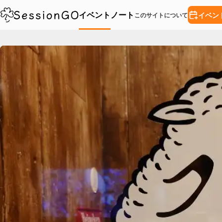
イベント
ノート
イベン
このサイトについて