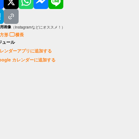
用画像
（Instagramなどにオススメ！）
方形
横長
ジュール
レンダーアプリに追加する
oogle カレンダーに追加する