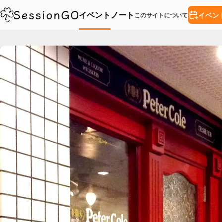
イベント
ノート
イベン
このサイトについて