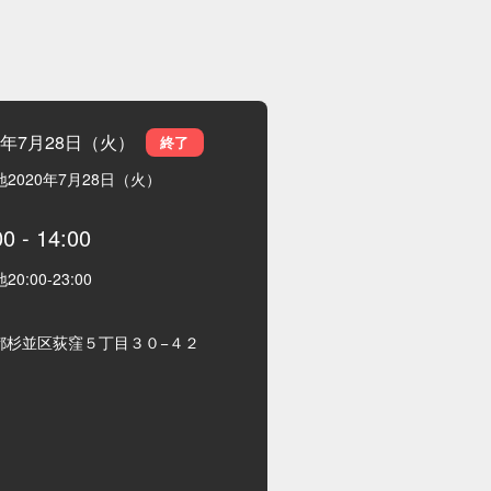
20年7月28日（火）
終了
地
2020年7月28日（火）
00
-
14:00
地
20:00
-
23:00
都杉並区荻窪５丁目３０−４２