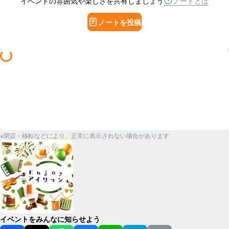
イベントの雰囲気や楽しさを共有しましょう
ノートとは
ノートを投稿
※閉店・移転などにより、正常に表示されない場合があります
イベントをみんなに知らせよう