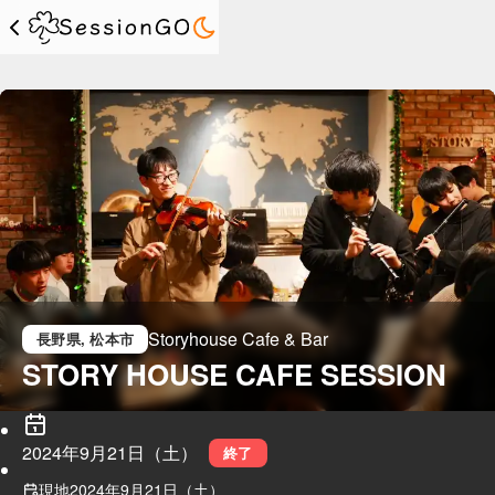
Storyhouse Cafe & Bar
長野県
, 松本市
STORY HOUSE CAFE SESSION
2024年9月21日（土）
終了
現地
2024年9月21日（土）