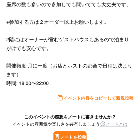
座席の数も多いので参加しても聞いてても大丈夫です。

※参加する方は２オーダー以上お願いします。

2階にはオーナーが営むゲストハウスもあるので泊まり
がけでも安心です。

開催頻度:月に一度（お店とホストの都合で日程は決まり
ます）

時間: 18:00〜22:00
イベント内容をコピーして新規投稿
このイベントの感想をノートに書きませんか？
イベントの雰囲気や楽しさを共有しましょう
ノートとは
ノートを投稿