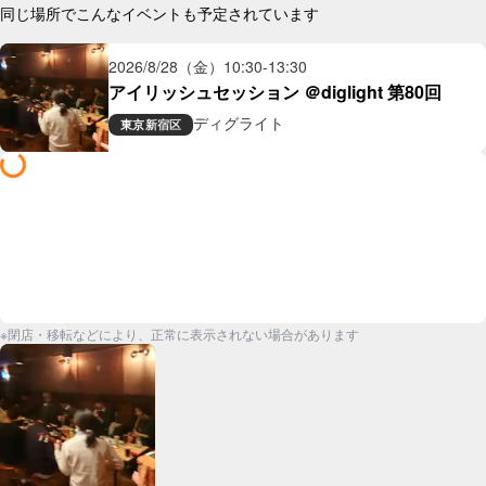
同じ場所でこんなイベントも予定されています
2026/8/28（金）
10:30
-
13:30
アイリッシュセッション ＠diglight 第80回
ディグライト
東京
新宿区
※閉店・移転などにより、正常に表示されない場合があります