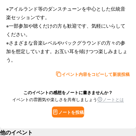
※アイルランド等のダンスチューンを中心とした伝統音
楽セッションです。 

※一部参加や聴くだけの方も歓迎です、気軽にいらして
ください。 

※さまざまな音楽レベルやバックグラウンドの方々の参
加を想定しています。お互い耳を傾けつつ楽しみましょ
う。
イベント内容をコピーして新規投稿
このイベントの感想をノートに書きませんか？
イベントの雰囲気や楽しさを共有しましょう
ノートとは
ノートを投稿
他のイベント