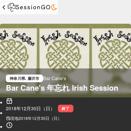
Bar Cane's
神奈川県
, 藤沢市
Bar Cane's 年忘れ Irish Session
2018年12月30日（日）
終了
現地
2018年12月30日（日）