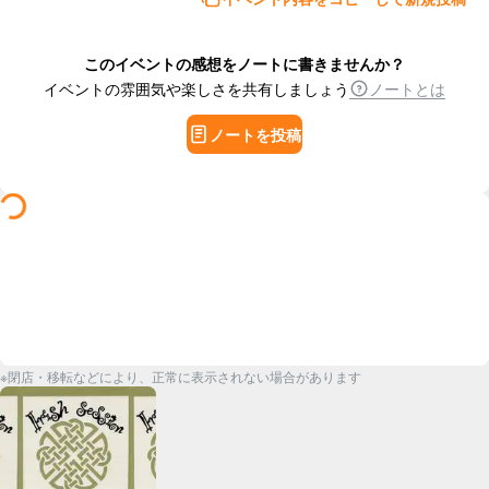
このイベントの感想をノートに書きませんか？
イベントの雰囲気や楽しさを共有しましょう
ノートとは
ノートを投稿
※閉店・移転などにより、正常に表示されない場合があります