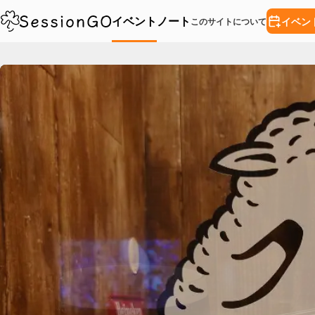
イベント
ノート
イベン
このサイトについて