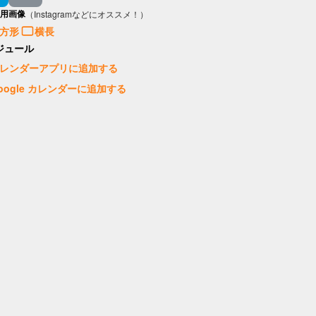
用画像
（Instagramなどにオススメ！）
方形
横長
ジュール
レンダーアプリに追加する
oogle カレンダーに追加する