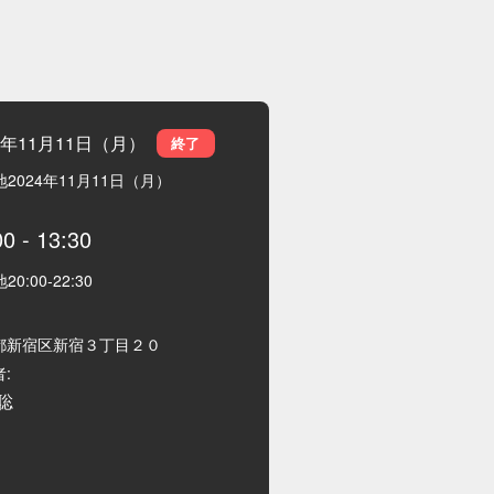
4年11月11日（月）
終了
地
2024年11月11日（月）
00
-
13:30
地
20:00
-
22:30
都新宿区新宿３丁目２０
:
聡