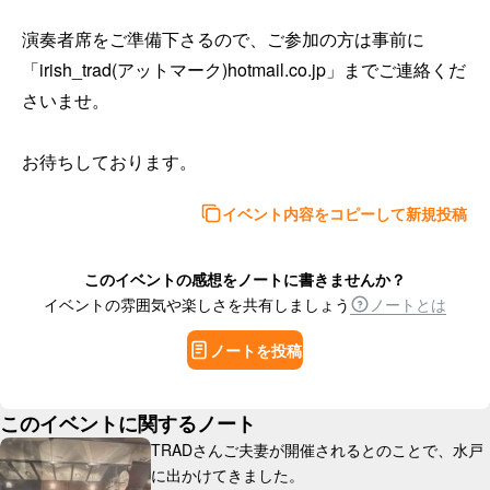
演奏者席をご準備下さるので、ご参加の方は事前に
「irish_trad(アットマーク)hotmail.co.jp」までご連絡くだ
さいませ。

お待ちしております。
イベント内容をコピーして新規投稿
このイベントの感想をノートに書きませんか？
イベントの雰囲気や楽しさを共有しましょう
ノートとは
ノートを投稿
このイベントに関するノート
TRADさんご夫妻が開催されるとのことで、水戸
に出かけてきました。
