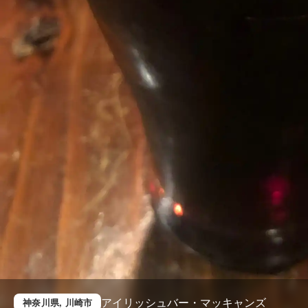
アイリッシュバー・マッキャンズ
神奈川県
, 川崎市