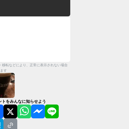
・移転などにより、正常に表示されない場合
ます
ントをみんなに知らせよう