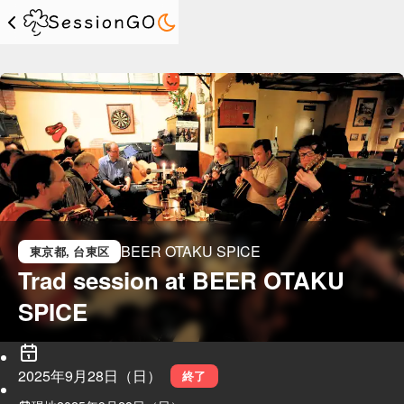
BEER OTAKU SPICE
東京都
, 台東区
Trad session at BEER OTAKU 
SPICE
2025年9月28日（日）
終了