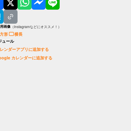
用画像
（Instagramなどにオススメ！）
方形
横長
ジュール
レンダーアプリに追加する
oogle カレンダーに追加する