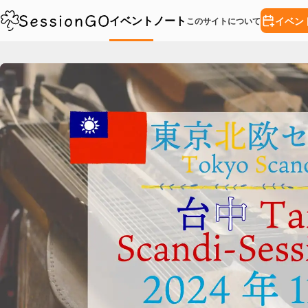
イベント
ノート
イベン
このサイトについて