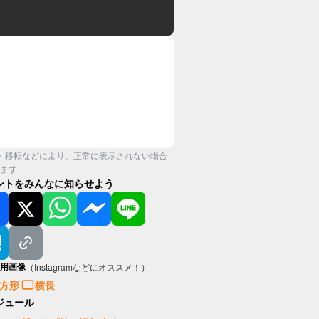
・移転などにより、正常に表示されない場合
ます
ントをみんなに知らせよう
用画像
（Instagramなどにオススメ！）
方形
横長
ジュール