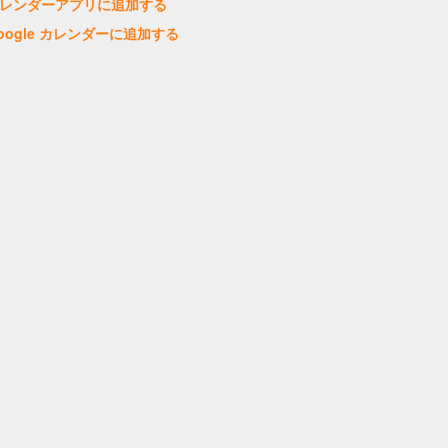
レンダーアプリに追加する
oogle カレンダーに追加する