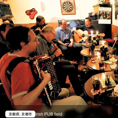
Irish PUB field
京都府
, 京都市