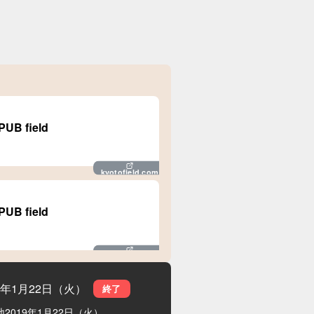
B field
kyotofield.com
B field
kyotofield.com
19年1月22日（火）
終了
地
2019年1月22日（火）