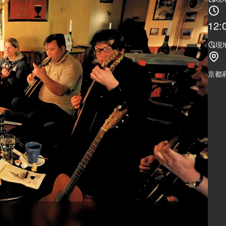
12:
現
京都