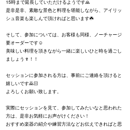
15時まで延長していただけるようです🙏

是非是非、素敵な景色と料理を堪能しながら、アイリッ
シュ音楽も楽しんで頂ければと思います☘️

そして、参加については、お客様も同様、ノーチャージ
要オーダーです☺️

美味しい料理を頂きながら一緒に楽しいひと時を過ごし
ましょう🍷！！

セッションに参加される方は、事前にご連絡を頂けると
嬉しいです🙇🏻

よろしくお願い致します。

実際にセッションを見て、参加してみたいなと思われた
方は、是非お気軽にお声がけください！

おすすめ楽器の紹介や練習方法などお伝えできればと思