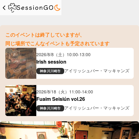
このイベントは終了していますが、
同じ場所でこんなイベントも予定されています
2026/8/8（土）
10:00
-
13:00
Irish session
アイリッシュバー・マッキャンズ
神奈川
川崎市
2026/8/18（火）
11:00
-
14:00
Fuaim Seisiún vol.26
アイリッシュバー・マッキャンズ
神奈川
川崎市