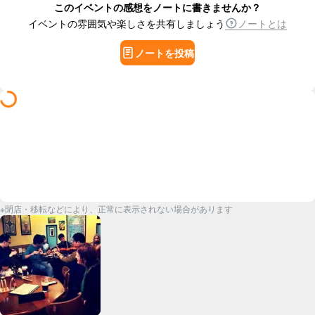
このイベントの感想をノートに書きませんか？
イベントの雰囲気や楽しさを共有しましょう
ノートとは
ノートを投稿
※閉店・移転などにより、正常に表示されない場合があります