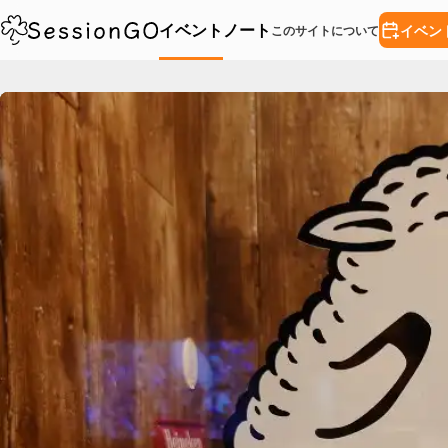
イベント
ノート
イベン
このサイトについて