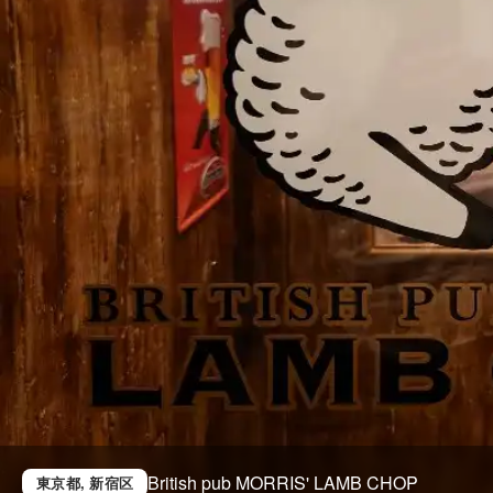
British pub MORRIS' LAMB CHOP
東京都
, 新宿区