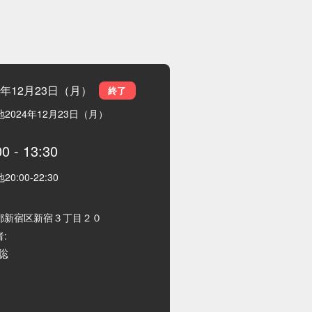
4年12月23日（月）
終了
地
2024年12月23日（月）
00
-
13:30
地
20:00
-
22:30
都新宿区新宿３丁目２０
:
聡