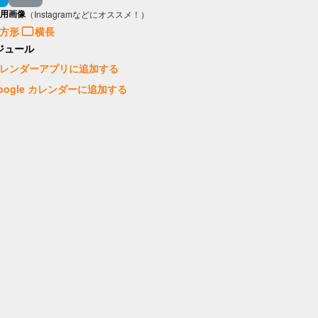
用画像
（Instagramなどにオススメ！）
方形
横長
ジュール
レンダーアプリに追加する
oogle カレンダーに追加する