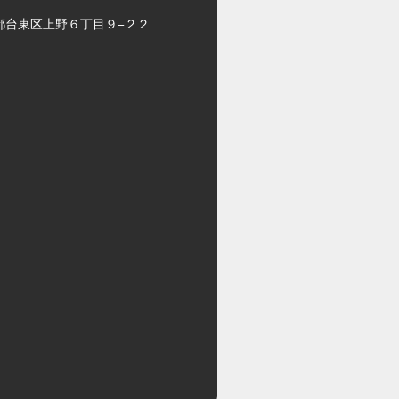
都台東区上野６丁目９−２２