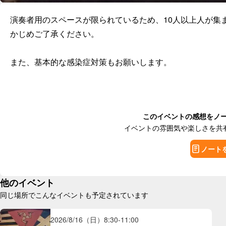
演奏者用のスペースが限られているため、10人以上人が集
かじめご了承ください。

また、基本的な感染症対策もお願いします。
このイベントの感想をノ
イベントの雰囲気や楽しさを共
ノート
他のイベント
同じ場所でこんなイベントも予定されています
2026/8/16（日）
8:30
-
11:00