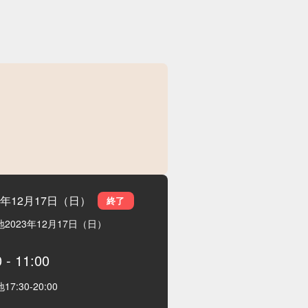
3年12月17日（日）
終了
地
2023年12月17日（日）
0
-
11:00
地
17:30
-
20:00