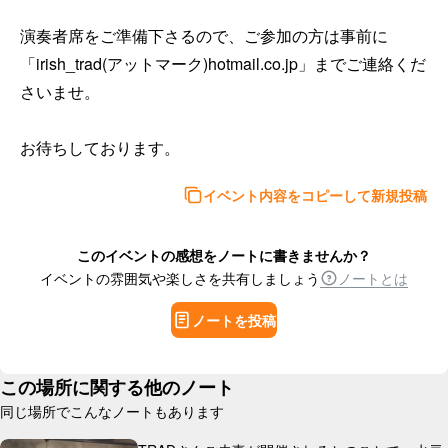
演奏者席をご準備下さるので、ご参加の方は事前に
「irish_trad(アットマーク)hotmail.co.jp」までご連絡くだ
さいませ。

お待ちしております。
イベント内容をコピーして新規投稿
このイベントの感想をノートに書きませんか？
イベントの雰囲気や楽しさを共有しましょう
ノートとは
ノートを投稿
この場所に関する他のノート
同じ場所でこんなノートもあります