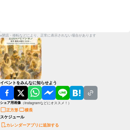
※閉店・移転などにより、正常に表示されない場合があります
イベントをみんなに知らせよう
シェア用画像
（Instagramなどにオススメ！）
正方形
横長
スケジュール
カレンダーアプリに追加する