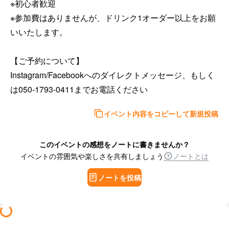
※初心者歓迎

※参加費はありませんが、ドリンク1オーダー以上をお願
いいたします。

【ご予約について】

Instagram/Facebookへのダイレクトメッセージ、もしく
は050-1793-0411までお電話ください
イベント内容をコピーして新規投稿
このイベントの感想をノートに書きませんか？
イベントの雰囲気や楽しさを共有しましょう
ノートとは
ノートを投稿