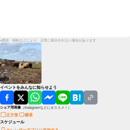
※閉店・移転などにより、正常に表示されない場合があります
イベントをみんなに知らせよう
シェア用画像
（Instagramなどにオススメ！）
正方形
横長
スケジュール
カレンダーアプリに追加する