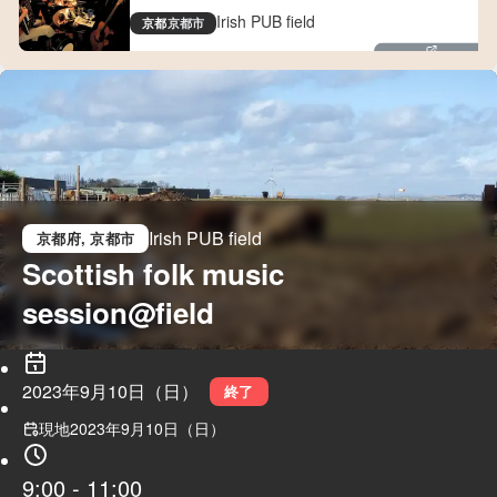
Irish PUB field
京都
京都市
kyotofield.com
Irish PUB field
京都府
, 京都市
Scottish folk music 
session@field
2023年9月10日（日）
終了
現地
2023年9月10日（日）
9:00
-
11:00