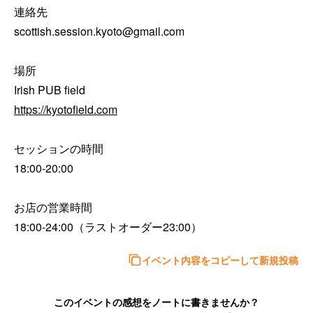
連絡先

scottish.session.kyoto@gmail.com

場所

https://kyotofield.com
セッションの時間

18:00-20:00

お店の営業時間

イベント内容をコピーして新規投稿
このイベントの感想をノートに書きませんか？