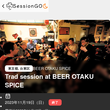
BEER OTAKU SPICE
東京都
, 台東区
Trad session at BEER OTAKU 
SPICE
2023年11月19日（日）
終了