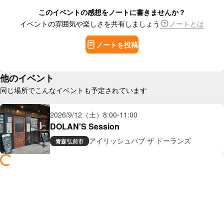
このイベントの感想をノートに書きませんか？
イベントの雰囲気や楽しさを共有しましょう
ノートとは
ノートを投稿
他のイベント
同じ場所でこんなイベントも予定されています
2026/9/12（土）
8:00
-
11:00
DOLAN'S Session
アイリッシュパブ ザ ドーランズ
青森
弘前市