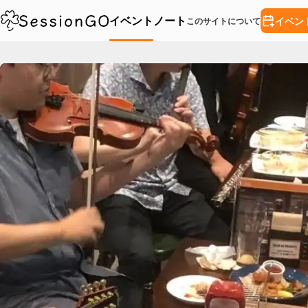
イベント
ノート
イベン
このサイトについて