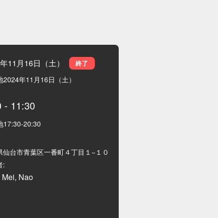
4年11月16日（土）
終了
地
2024年11月16日（土）
0
-
11:30
地
17:30
-
20:30
県仙台市青葉区一番町４丁目１−１０
:
, Mei, Nao