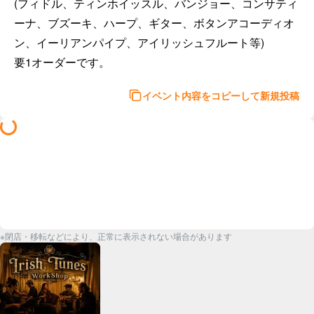
(フィドル、ティンホイッスル、バンジョー、コンサティ
ーナ、ブズーキ、ハープ、ギター、ボタンアコーディオ
ン、イーリアンパイプ、アイリッシュフルート等)

要1オーダーです。
イベント内容をコピーして新規投稿
※閉店・移転などにより、正常に表示されない場合があります